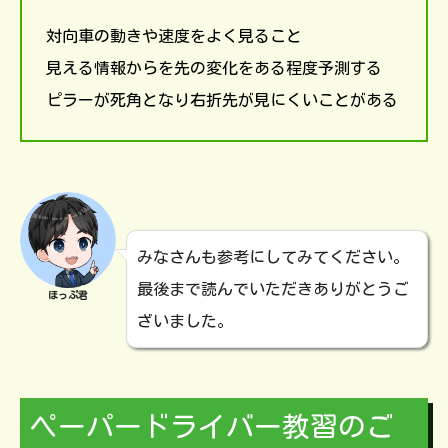
対向車の動きや速度をよく見ること
見える情報からを先の変化をある程度予測する
ピラーが死角となり右折先が見にくいことがある
みなさんも参考にしてみてください。
最後まで読んでいただきありがとうご
ほっぷ君
ざいました。
ペーパードライバー教習のご