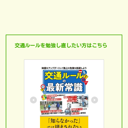
交通ルールを勉強し直したい方はこちら