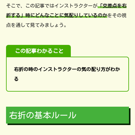
そこで、この記事ではインストラクターが
「交差点を右
折する」時にどんなことに気配りしているのか
をその視
点を通して見てみましょう。
この記事わかること
右折の時のインストラクターの気の配り方がわか
る
右折の基本ルール