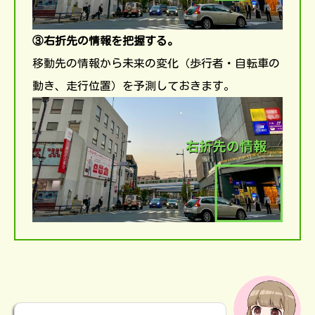
③右折先の情報を把握する。
移動先の情報から未来の変化（歩行者・自転車の
動き、走行位置）を予測しておきます。