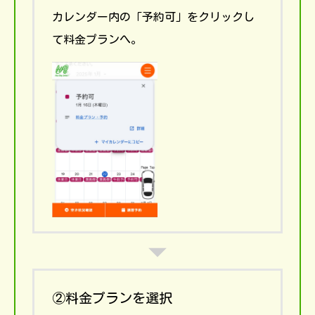
カレンダー内の「予約可」をクリックし
て料金プランへ。
②料金プランを選択