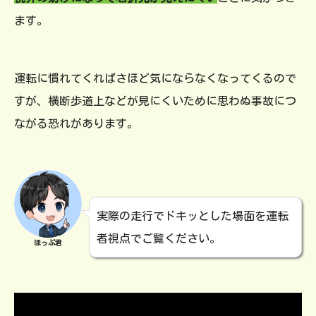
ます。
運転に慣れてくればさほど気にならなくなってくるので
すが、横断歩道上などが見にくいために思わぬ事故につ
ながる恐れがあります。
実際の走行でドキッとした場面を運転
者視点でご覧ください。
ほっぷ君