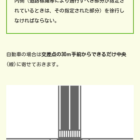
内側（道路標識等により通行すべき部分が指定さ
れているときは、その指定された部分）を徐行し
なければならない。
自動車の場合は
交差点の30ｍ手前からできるだけ中央
(線)に寄せておきます。