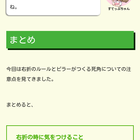
ね。
すてっぷちゃん
まとめ
今回は右折のルールとピラーがつくる死角についての注
意点を見てきました。
まとめると、
右折の時に気をつけること