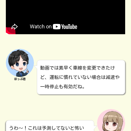
動画では素早く車線を変更できたけ
ど、運転に慣れていない場合は減速や
ほっぷ君
一時停止も有効だね。
うわ～！これは予測してないと怖い