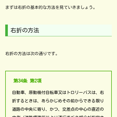
まずは右折の基本的な方法を見ていきましょう。
右折の方法
右折の方法は次の通りです。
第34条 第2項
自動車、原動機付自転車又はトロリーバスは、右
折するときは、あらかじめその前からできる限り
道路の中央に寄り、かつ、交差点の中心の直近の