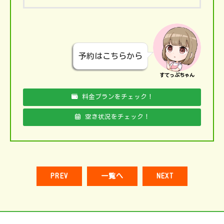
予約はこちらから
すてっぷちゃん
料金プランをチェック！
空き状況をチェック！
PREV
一覧へ
NEXT