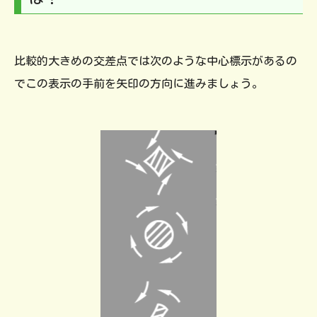
比較的大きめの交差点では次のような中心標示があるの
でこの表示の手前を矢印の方向に進みましょう。