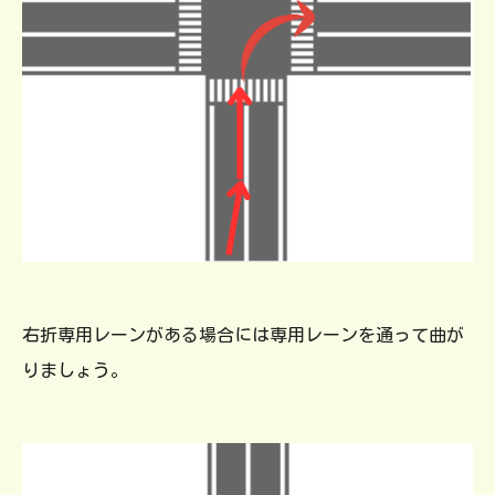
右折専用レーンがある場合には専用レーンを通って曲が
りましょう。