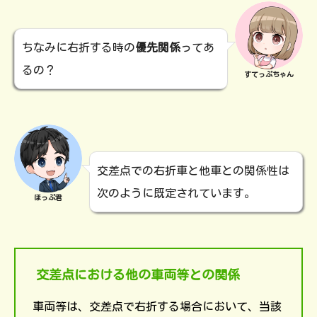
ちなみに右折する時の
優先関係
ってあ
るの？
すてっぷちゃん
交差点での右折車と他車との関係性は
次のように既定されています。
ほっぷ君
交差点における他の車両等との関係
車両等は、交差点で右折する場合において、当該