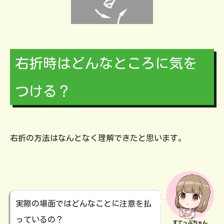
右折時はどんなところに気を
つける？
右折の方法はなんとなく理解できたと思います。
実際の場面ではどんなことに注意を払
っているの？
すてっぷちゃん