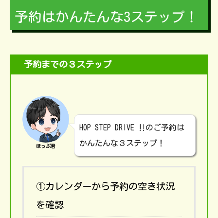
予約はかんたんな3ステップ！
予約までの３ステップ
HOP STEP DRIVE ‼のご予約は
かんたんな３ステップ！
ほっぷ君
①カレンダーから予約の空き状況
を確認