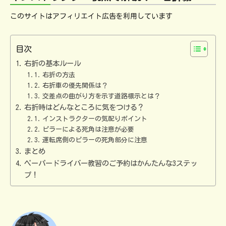
このサイトはアフィリエイト広告を利用しています
目次
右折の基本ルール
右折の方法
右折車の優先関係は？
交差点の曲がり方を示す道路標示とは？
右折時はどんなところに気をつける？
インストラクターの気配りポイント
ピラーによる死角は注意が必要
運転席側のピラーの死角部分に注意
まとめ
ペーパードライバー教習のご予約はかんたんな3ステッ
プ！