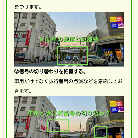
をつけます。
②信号の切り替わりを把握する。
車用だけでなく歩行者用の点滅などを意識してお
きます。