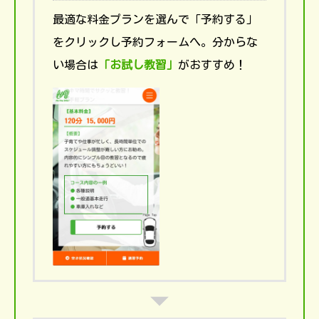
最適な料金プランを選んで「予約する」
をクリックし予約フォームへ。分からな
い場合は
「お試し教習」
がおすすめ！