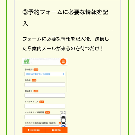
③予約フォームに必要な情報を記
入
フォームに必要な情報を記入後、送信し
たら案内メールが来るのを待つだけ！