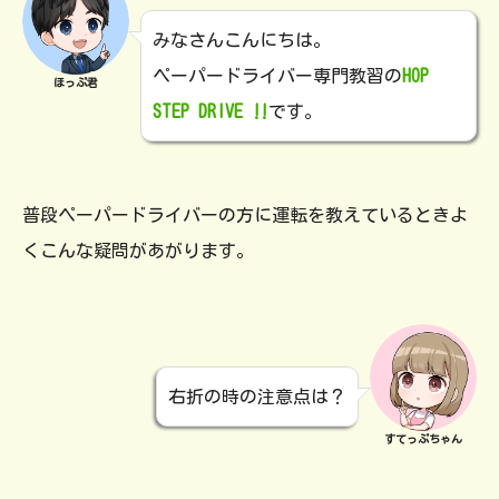
みなさんこんにちは。
ペーパードライバー専門教習の
HOP
ほっぷ君
STEP DRIVE ‼
です。
普段ペーパードライバーの方に運転を教えているときよ
くこんな疑問があがります。
右折の時の注意点は？
すてっぷちゃん