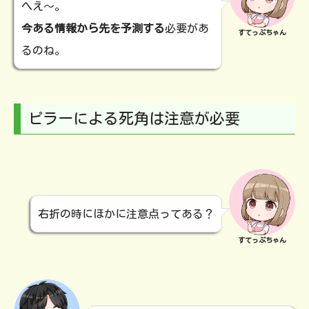
へえ～。
今ある情報から先を予測する
必要があ
すてっぷちゃん
るのね。
ピラーによる死角は注意が必要
右折の時にほかに注意点ってある？
すてっぷちゃん