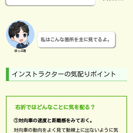
私はこんな箇所を主に見てるよ。
ほっぷ君
インストラクターの気配りポイント
右折ではどんなことに気を配る？
①対向車の速度と距離感をみておく。
対向車の動向をよく見て動線上に出ないように気