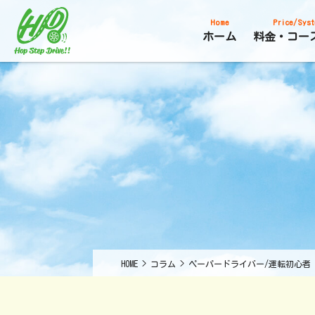
Home
Price/Syst
ホーム
料金・コー
HOME
>
コラム
>
ペーパードライバー/運転初心者