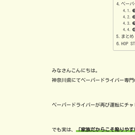
ペーパ
まとめ
HOP 
みなさんこんにちは。
神奈川県にてペーパードライバー専門
ペーパードライバーが再び運転にチャ
でも実は、
「家族だからこそ陥りやす