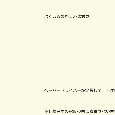
よくあるのがこんな意見、
ペーパードライバーが緊張して、上達
運転練習中の家族の歯に衣着せない言