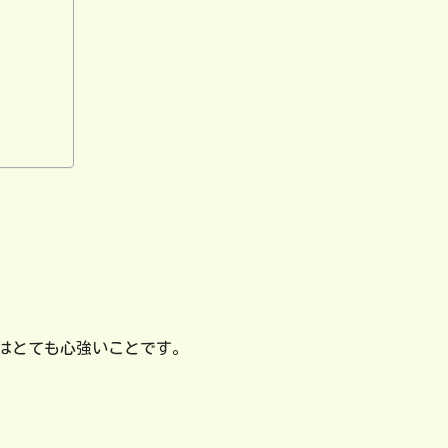
はとても心強いことです。