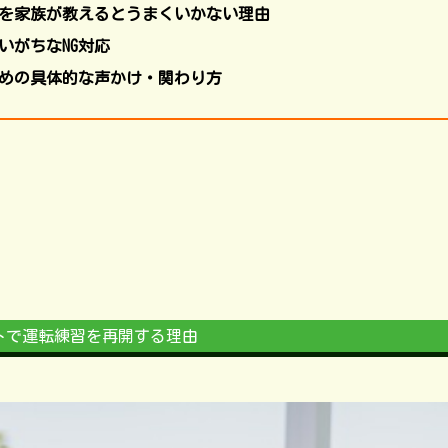
を家族が教えるとうまくいかない理由
いがちなNG対応
めの具体的な声かけ・関わり方
トで運転練習を再開する理由