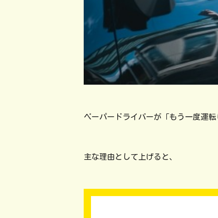
ペーパードライバーが「もう一度運転
主な理由として上げると、