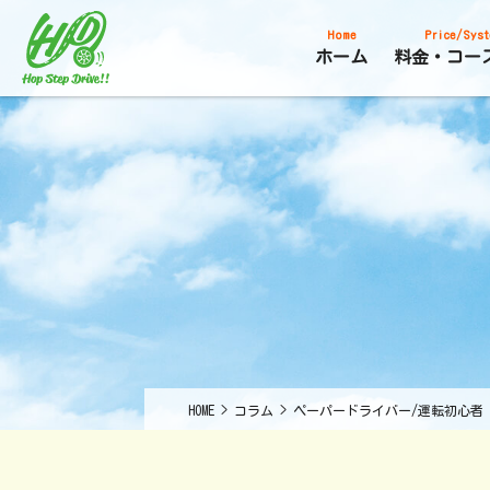
Home
Price/Syst
ホーム
料金・コー
HOME
>
コラム
>
ペーパードライバー/運転初心者