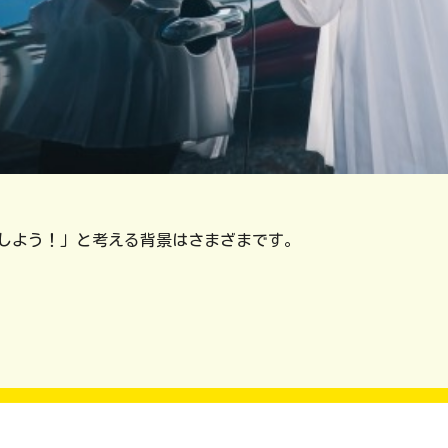
しよう！」と考える背景はさまざまです。