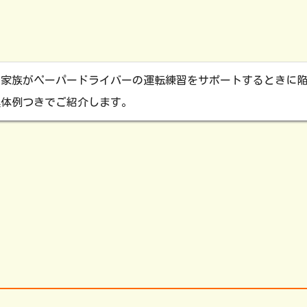
、家族がペーパードライバーの運転練習をサポートするときに
具体例つきでご紹介します。