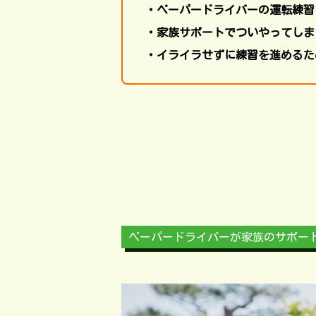
・ペーパードライバーの運転練習
・家族サポートでついやってしま
・イライラせずに練習を進めるた
ペーパードライバーが家族のサポー