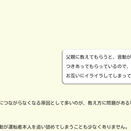
父親に教えてもらうと、言動
つきあってもらっているので
お互いにイライラしてしまっ
につながらなくなる原因として多いのが、教え方に問題がある
動が運転者本人を追い詰めてしまうことも少なくありません。