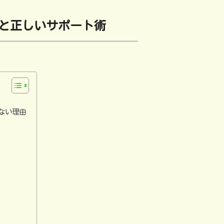
と正しいサポート術
ない理由