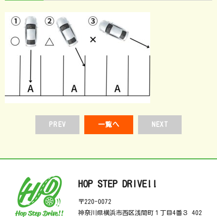
PREV
一覧へ
NEXT
HOP STEP DRIVE!!
〒220-0072
神奈川県横浜市西区浅間町１丁目4番３ 402