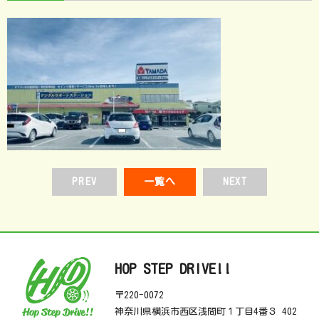
PREV
一覧へ
NEXT
HOP STEP DRIVE!!
〒220-0072
神奈川県横浜市西区浅間町１丁目4番３ 402