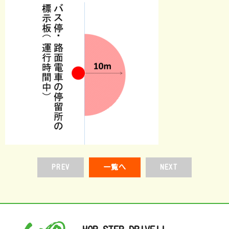
PREV
一覧へ
NEXT