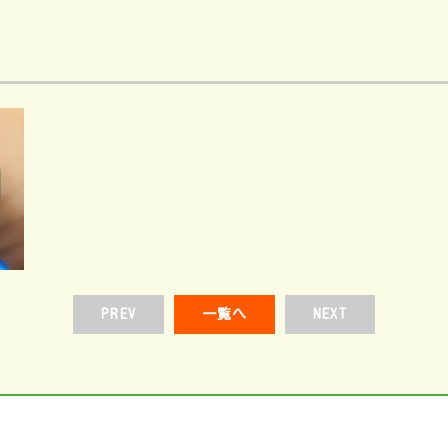
PREV
一覧へ
NEXT