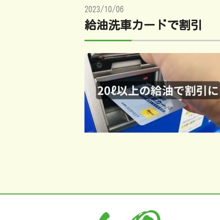
2023/10/06
給油洗車カードで割引