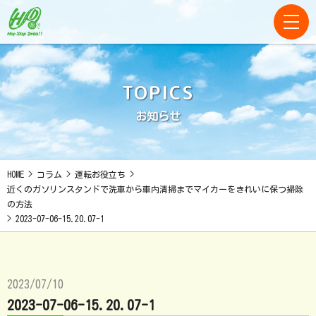
TOPICS
お知らせ
HOME
>
コラム
>
運転お役立ち
>
近くのガソリンスタンドで洗車から車内清掃までマイカーをきれいに保つ掃除
の方法
>
2023-07-06-15.20.07-1
2023/07/10
2023-07-06-15.20.07-1