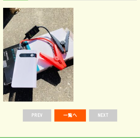
PREV
一覧へ
NEXT