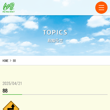
TOPICS
お知らせ
HOME
>
88
2025/04/21
88