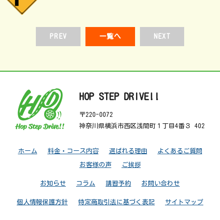
PREV
一覧へ
NEXT
HOP STEP DRIVE!!
〒220-0072
神奈川県横浜市西区浅間町１丁目4番３ 402
ホーム
料金・コース内容
選ばれる理由
よくあるご質問
お客様の声
ご挨拶
お知らせ
コラム
講習予約
お問い合わせ
個人情報保護方針
特定商取引法に基づく表記
サイトマップ