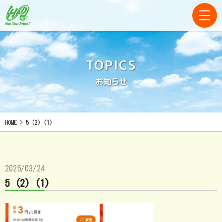
TOPICS
お知らせ
HOME
>
5 (2) (1)
2025/03/24
5 (2) (1)