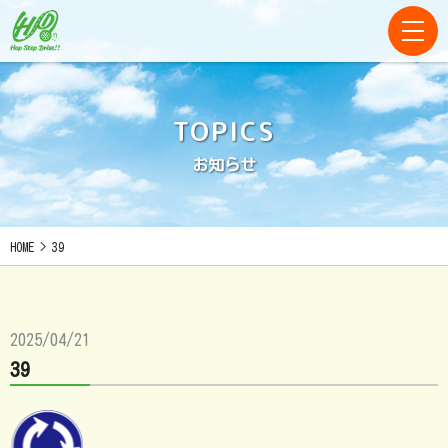
TOPICS
お知らせ
HOME
>
39
2025/04/21
39