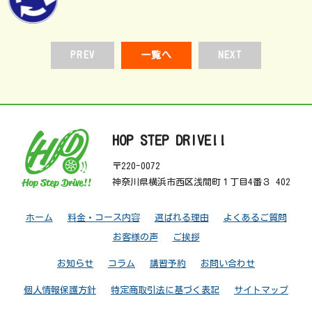
PREV
一覧へ
NEXT
HOP STEP DRIVE!!
〒220-0072
神奈川県横浜市西区浅間町１丁目4番３ 402
ホーム
料金・コース内容
選ばれる理由
よくあるご質問
お客様の声
ご挨拶
お知らせ
コラム
講習予約
お問い合わせ
個人情報保護方針
特定商取引法に基づく表記
サイトマップ