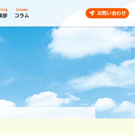
ting
Column
お問い合わせ
挨拶
コラム