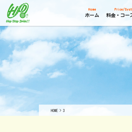
Home
Price/Syst
ホーム
料金・コー
HOME
>
3