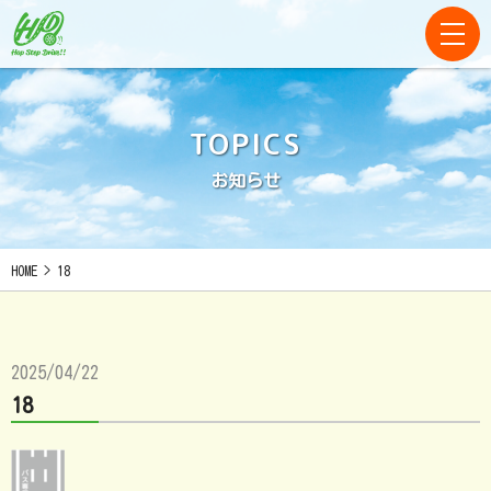
TOPICS
お知らせ
HOME
>
18
2025/04/22
18