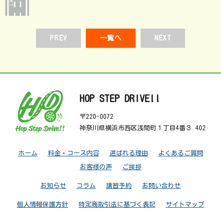
PREV
一覧へ
NEXT
HOP STEP DRIVE!!
〒220-0072
神奈川県横浜市西区浅間町１丁目4番３ 402
ホーム
料金・コース内容
選ばれる理由
よくあるご質問
お客様の声
ご挨拶
お知らせ
コラム
講習予約
お問い合わせ
個人情報保護方針
特定商取引法に基づく表記
サイトマップ