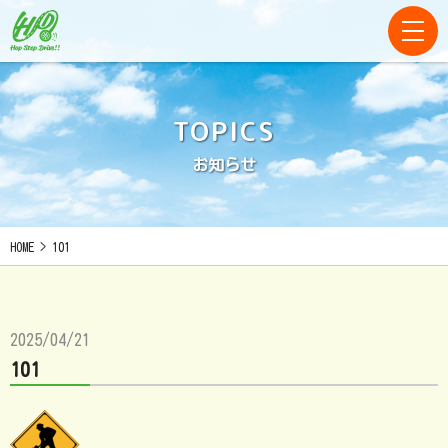
TOPICS
お知らせ
HOME
>
101
2025/04/21
101