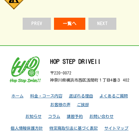
PREV
一覧へ
NEXT
HOP STEP DRIVE!!
〒220-0072
神奈川県横浜市西区浅間町１丁目4番３ 402
ホーム
料金・コース内容
選ばれる理由
よくあるご質問
お客様の声
ご挨拶
お知らせ
コラム
講習予約
お問い合わせ
個人情報保護方針
特定商取引法に基づく表記
サイトマップ