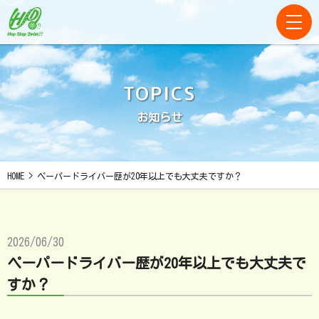
TOPICS
お知らせ
HOME
>
ペーパードライバー歴が20年以上でも大丈夫ですか？
2026/06/30
ペーパードライバー歴が20年以上でも大丈夫で
すか？