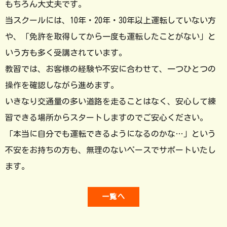
もちろん大丈夫です。
当スクールには、10年・20年・30年以上運転していない方
や、「免許を取得してから一度も運転したことがない」と
いう方も多く受講されています。
教習では、お客様の経験や不安に合わせて、一つひとつの
操作を確認しながら進めます。
いきなり交通量の多い道路を走ることはなく、安心して練
習できる場所からスタートしますのでご安心ください。
「本当に自分でも運転できるようになるのかな…」という
不安をお持ちの方も、無理のないペースでサポートいたし
ます。
一覧へ