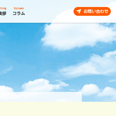
ting
Column
お問い合わせ
挨拶
コラム