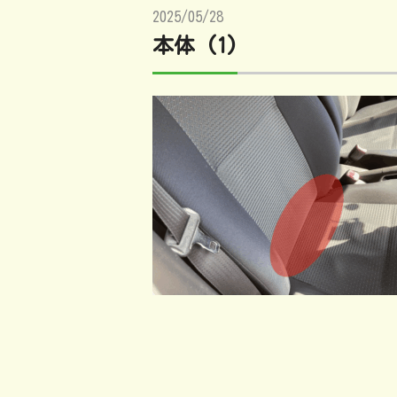
2025/05/28
本体 (1)