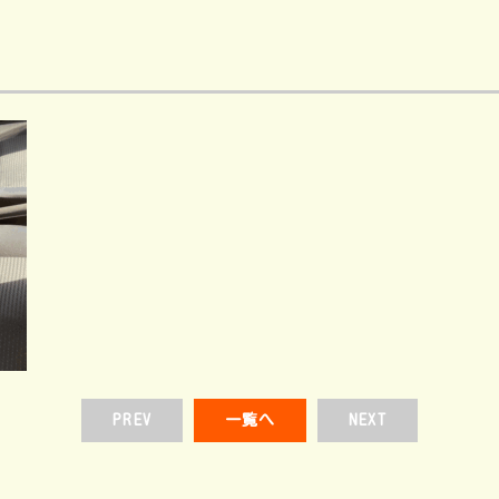
PREV
一覧へ
NEXT