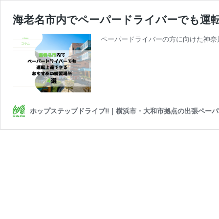
海老名市内でペーパードライバーでも運
ペーパードライバーの方に向けた神奈
ホップステップドライブ!!｜横浜市・大和市拠点の出張ペー