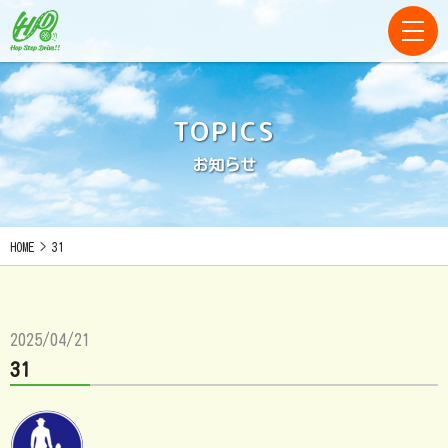
TOPICS
お知らせ
HOME
>
31
2025/04/21
31