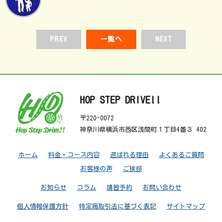
PREV
一覧へ
NEXT
HOP STEP DRIVE!!
〒220-0072
神奈川県横浜市西区浅間町１丁目4番３ 402
ホーム
料金・コース内容
選ばれる理由
よくあるご質問
お客様の声
ご挨拶
お知らせ
コラム
講習予約
お問い合わせ
個人情報保護方針
特定商取引法に基づく表記
サイトマップ