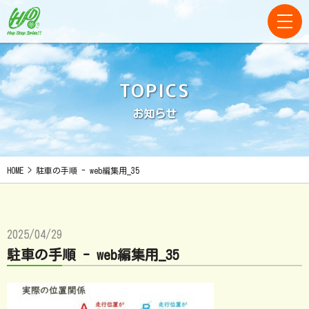
TOPICS
お知らせ
HOME
>
駐車の手順 - web編集用_35
2025/04/29
駐車の手順 - web編集用_35