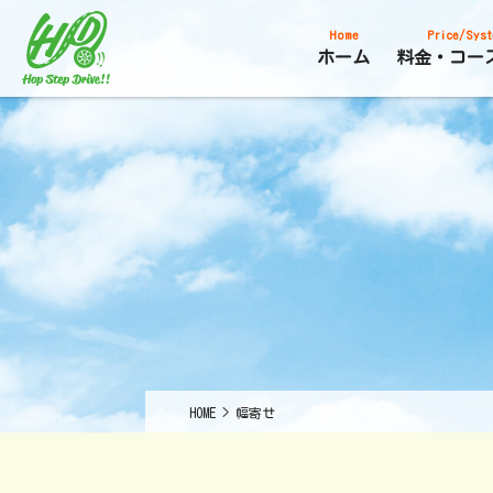
Home
Price/Syst
ホーム
料金・コー
HOME
>
幅寄せ