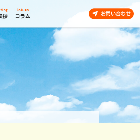
ting
Column
お問い合わせ
挨拶
コラム