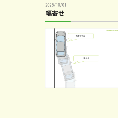
2025/10/01
幅寄せ